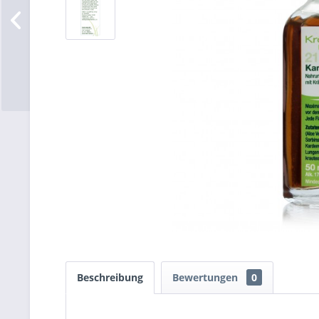
Beschreibung
Bewertungen
0