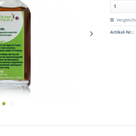
Vergleic
Artikel-Nr.: