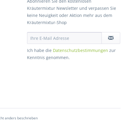
Abonnieren Sie den kostenlosen
Kräutermixtur Newsletter und verpassen Sie
keine Neuigkeit oder Aktion mehr aus dem
Kräutermixtur-Shop
Ich habe die
Datenschutzbestimmungen
zur
Kenntnis genommen.
ht anders beschrieben