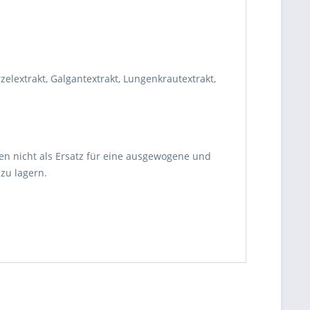
elextrakt, Galgantextrakt, Lungenkrautextrakt,
en nicht als Ersatz für eine ausgewogene und
zu lagern.