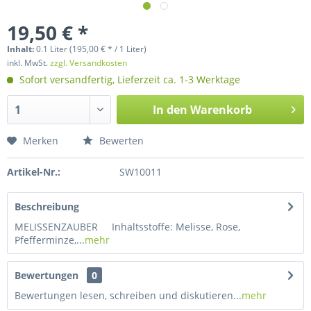
19,50 € *
Inhalt:
0.1 Liter (195,00 € * / 1 Liter)
inkl. MwSt.
zzgl. Versandkosten
Sofort versandfertig, Lieferzeit ca. 1-3 Werktage
In den Warenkorb
Merken
Bewerten
Artikel-Nr.:
SW10011
Beschreibung
MELISSENZAUBER Inhaltsstoffe: Melisse, Rose,
Pfefferminze,...
mehr
Bewertungen
0
Bewertungen lesen, schreiben und diskutieren...
mehr