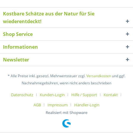
Kostbare Schätze aus der Natur für Sie
wiederentdeckt!
Shop Service
Informationen
Newsletter
* Alle Preise inkl. gesetzl. Mehrwertsteuer zzgl.
Versandkosten
und ggf.
Nachnahmegebühren, wenn nicht anders beschrieben
Datenschutz
Kunden-Login
Hilfe / Support
Kontakt
AGB
Impressum
Händler-Login
Realisiert mit Shopware