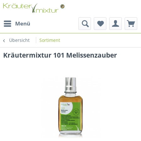
Menü
Übersicht
Sortiment
Kräutermixtur 101 Melissenzauber